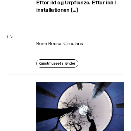
Efter ild og Urpflanze. Efter ild: I
installationen […]
info
Rune Bosse: Circularis
Kunstmuseet i Tønder