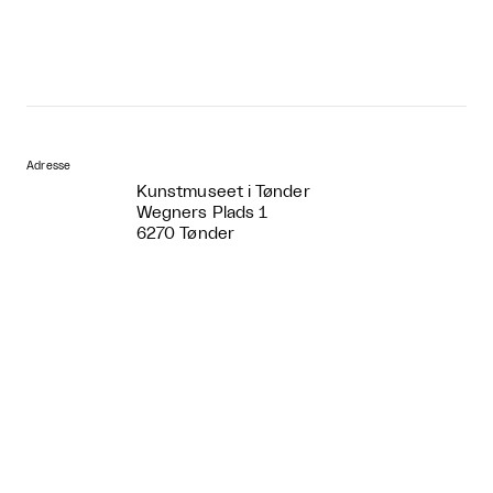
Adresse
Kunstmuseet i Tønder
Wegners Plads 1
6270 Tønder