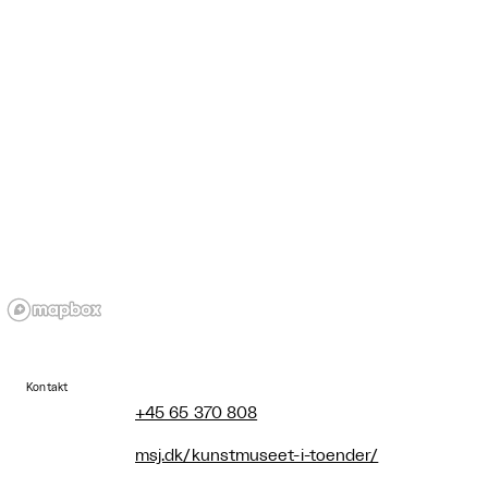
Kontakt
+45 65 370 808
msj.dk/kunstmuseet-i-toender/