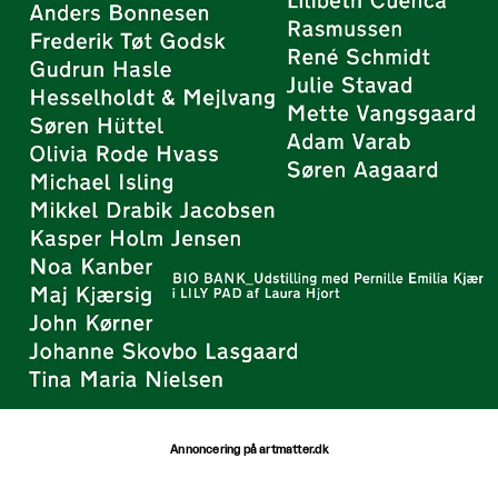
Annoncering på artmatter.dk