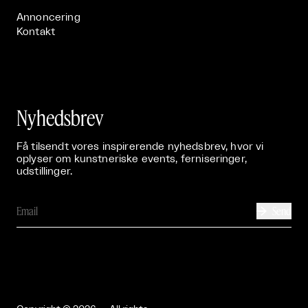
Annoncering
Kontakt
Nyhedsbrev
Få tilsendt vores inspirerende nyhedsbrev, hvor vi
oplyser om kunstneriske events, ferniseringer,
udstillinger.
Send
