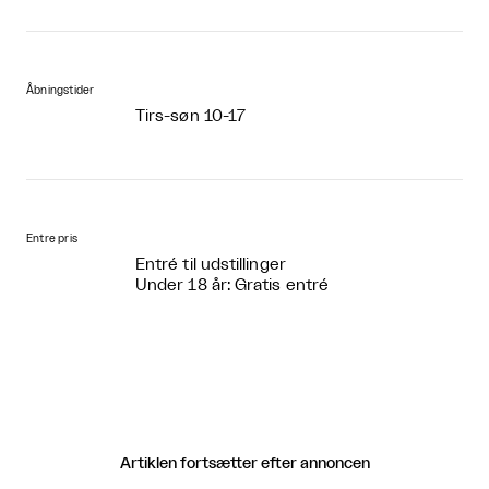
Åbningstider
Tirs-søn 10-17
Entre pris
Entré til udstillinger
Under 18 år: Gratis entré
Artiklen fortsætter efter annoncen