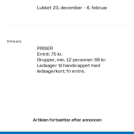
Lukket 23. december - 6. februar
Entre pris
PRISER
Entré: 75 kr.
Grupper, min. 12 personer: 68 kr.
Ledsager til handicappet med
ledsagerkort: fri entre.
Artiklen fortsætter efter annoncen