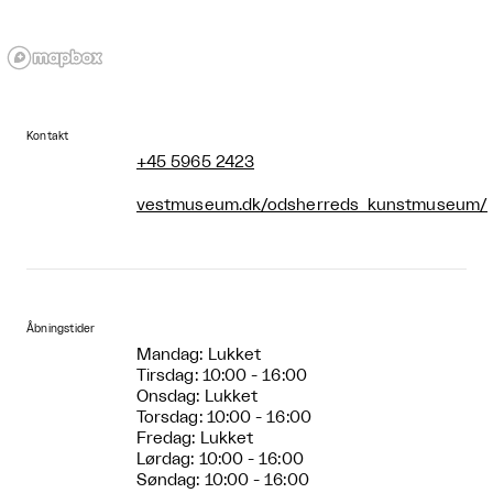
Kontakt
+45 5965 2423
vestmuseum.dk/odsherreds_kunstmuseum/
Åbningstider
Mandag: Lukket
Tirsdag: 10:00 - 16:00
Onsdag: Lukket
Torsdag: 10:00 - 16:00
Fredag: Lukket
Lørdag: 10:00 - 16:00
Søndag: 10:00 - 16:00