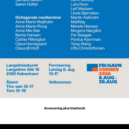
Annoncering på artmatter.dk