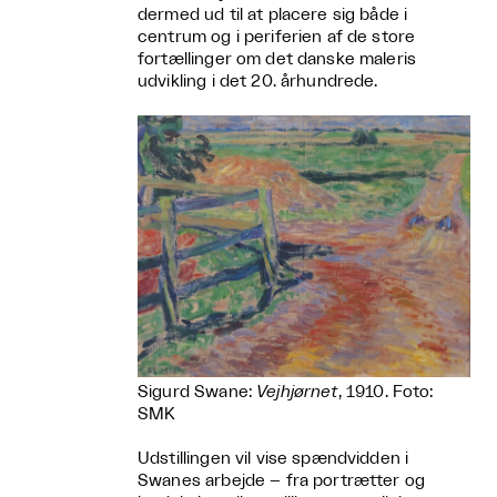
dermed ud til at placere sig både i
centrum og i periferien af de store
fortællinger om det danske maleris
udvikling i det 20. århundrede.
Sigurd Swane:
Vejhjørnet
, 1910. Foto:
SMK
Udstillingen vil vise spændvidden i
Swanes arbejde – fra portrætter og