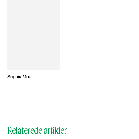
Sophia Moe
Relaterede artikler