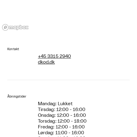
Kontakt
+45 3315 2940
dkod.dk
Åbningstider
Mandag: Lukket
Tirsdag: 12:00 - 16:00
Onsdag: 12:00 - 16:00
Torsdag: 12:00 - 18:00
Fredag: 12:00 - 16:00
Lørdag: 11:00 - 16:00