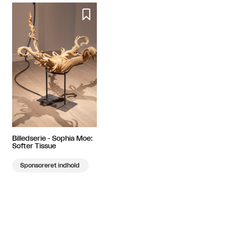

Billedserie - Sophia Moe:
Softer Tissue
Sponsoreret indhold