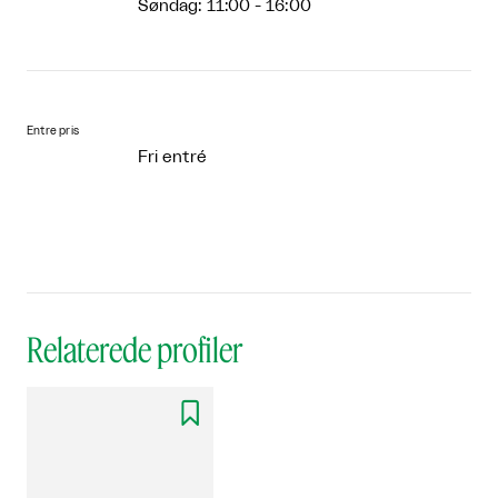
Søndag: 11:00 - 16:00
Entre pris
Fri entré
Relaterede profiler
