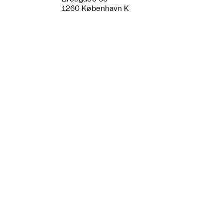
1260 København K