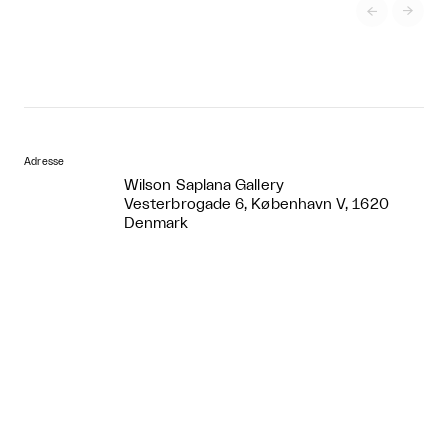


Adresse
Wilson Saplana Gallery
Vesterbrogade 6, København V, 1620
Denmark