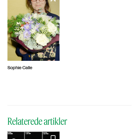
Sophie Calle
Relaterede artikler
