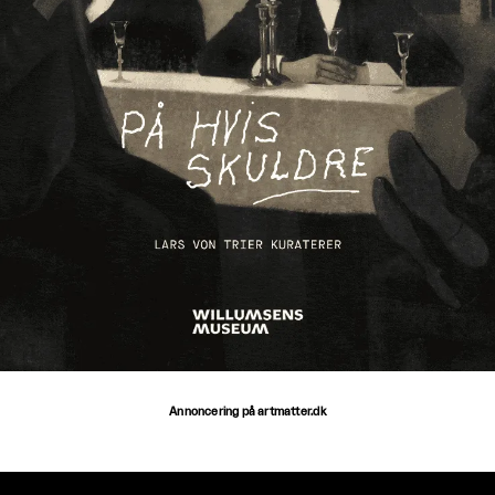
Annoncering på artmatter.dk