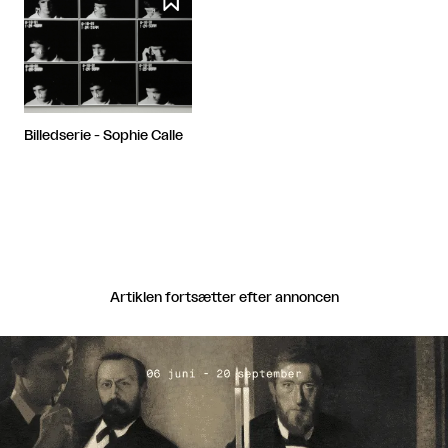
Billedserie - Sophie Calle
Artiklen fortsætter efter annoncen