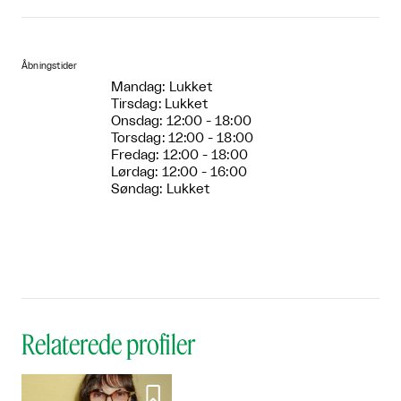
Åbningstider
Mandag: Lukket
Tirsdag: Lukket
Onsdag: 12:00 - 18:00
Torsdag: 12:00 - 18:00
Fredag: 12:00 - 18:00
Lørdag: 12:00 - 16:00
Søndag: Lukket
Relaterede profiler
