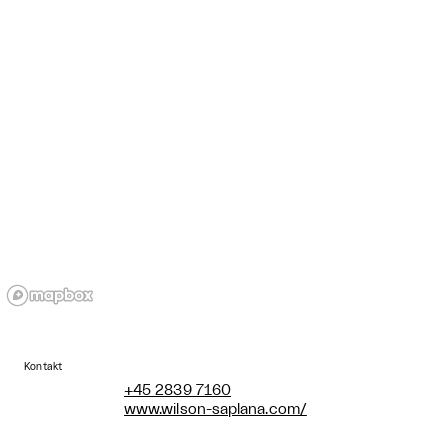
Kontakt
+45 2839 7160
www.wilson-saplana.com/