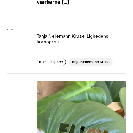
værkerne […]
info
Tanja Nellemann Kruse: Lighedens
koreografi
KH7 artspace
Tanja Nellemann Kruse