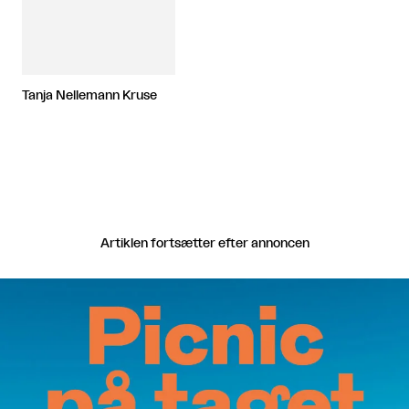
Tanja Nellemann Kruse
Artiklen fortsætter efter annoncen