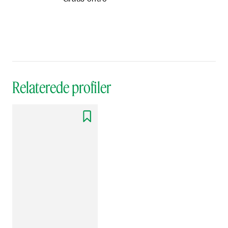
Relaterede profiler
