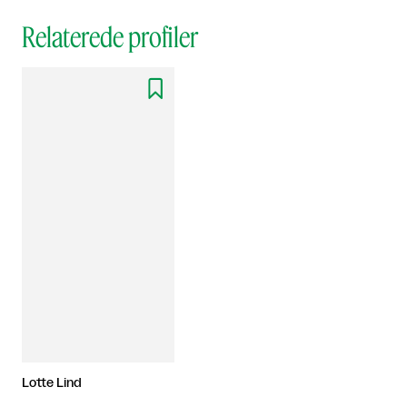
Relaterede profiler

Lotte Lind