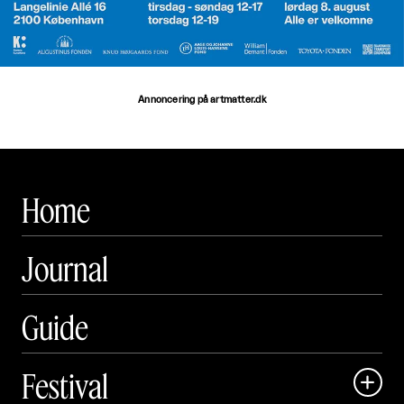
Annoncering på artmatter.dk
Home
Journal
Guide
Festival
