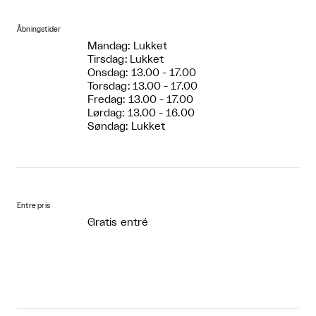
Åbningstider
Mandag: Lukket
Tirsdag: Lukket
Onsdag: 13.00 - 17.00
Torsdag: 13.00 - 17.00
Fredag: 13.00 - 17.00
Lørdag: 13.00 - 16.00
Søndag: Lukket
Entre pris
Gratis entré