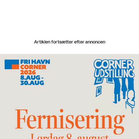
Artiklen fortsætter efter annoncen