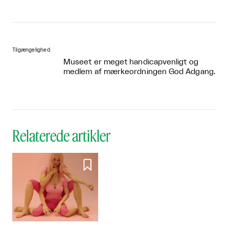
Tilgængelighed
Museet er meget handicapvenligt og
medlem af mærkeordningen God Adgang.
Relaterede artikler
