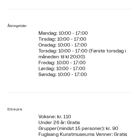
Åbningstider
Mandag: 10:00 - 17:00
Tirsdag: 10:00 - 17:00
Onsdag: 10:00 - 17:00
Torsdag: 10:00 - 17:00 (Første torsdag i
måneden til kl 20:00)
Fredag: 10:00 - 17:00
Lørdag: 10:00 - 17:00
Søndag: 10:00 - 17:00
Entre pris
Voksne: kr. 110
Under 26 år: Gratis
Grupper(mindst 15 personer): kr. 90
Fuglsang Kunstmuseums Venner: Gratis