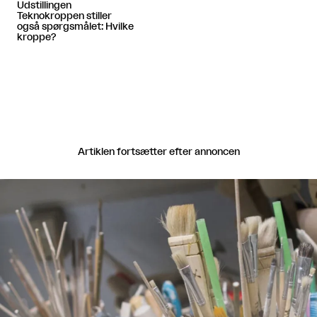
Udstillingen
Teknokroppen stiller
også spørgsmålet: Hvilke
kroppe?
Artiklen fortsætter efter annoncen