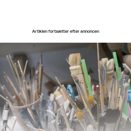
Artiklen fortsætter efter annoncen