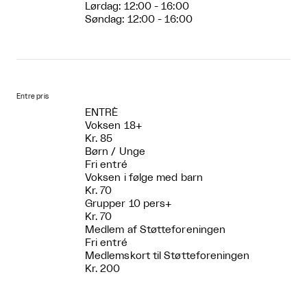
Lørdag: 12:00 - 16:00
Søndag: 12:00 - 16:00
Entre pris
ENTRÈ
Voksen 18+
Kr. 85
Børn / Unge
Fri entré
Voksen i følge med barn
Kr. 70
Grupper 10 pers+
Kr. 70
Medlem af Støtteforeningen
Fri entré
Medlemskort til Støtteforeningen
Kr. 200