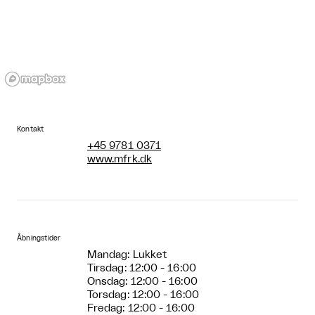
Kontakt
+45 9781 0371
www.mfrk.dk
Åbningstider
Mandag: Lukket
Tirsdag: 12:00 - 16:00
Onsdag: 12:00 - 16:00
Torsdag: 12:00 - 16:00
Fredag: 12:00 - 16:00