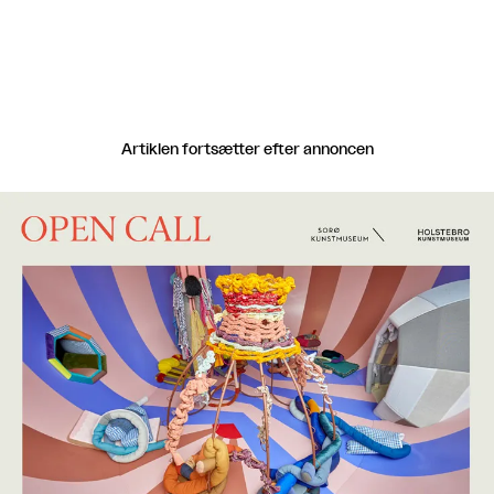
Artiklen fortsætter efter annoncen