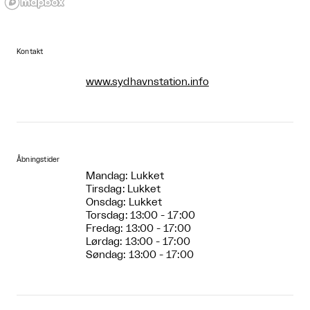
Kontakt
www.sydhavnstation.info
Åbningstider
Mandag: Lukket
Tirsdag: Lukket
Onsdag: Lukket
Torsdag: 13:00 - 17:00
Fredag: 13:00 - 17:00
Lørdag: 13:00 - 17:00
Søndag: 13:00 - 17:00