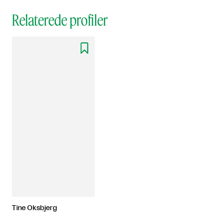
Relaterede profiler

Tine Oksbjerg