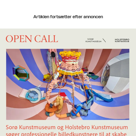
Artiklen fortsætter efter annoncen