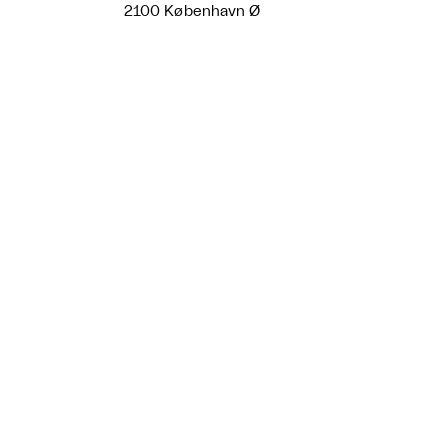
2100 København Ø