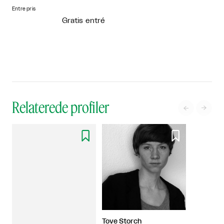
Entre pris
Gratis entré
Relaterede profiler




Tove Storch