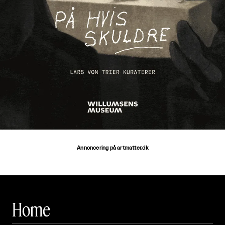
Annoncering på artmatter.dk
Home