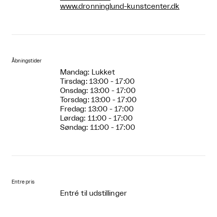
www.dronninglund-kunstcenter.dk
Åbningstider
Mandag: Lukket
Tirsdag: 13:00 - 17:00
Onsdag: 13:00 - 17:00
Torsdag: 13:00 - 17:00
Fredag: 13:00 - 17:00
Lørdag: 11:00 - 17:00
Søndag: 11:00 - 17:00
Entre pris
Entré til udstillinger