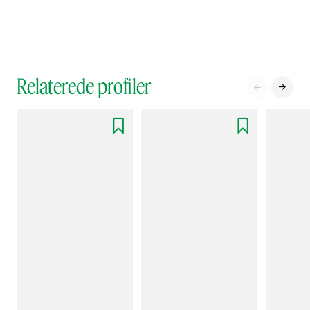
Relaterede profiler



