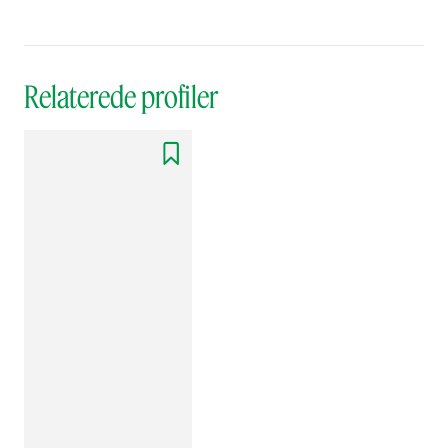
Relaterede profiler
