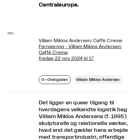
Centraleuropa.
info
Villiam Miklos Andersen: Caffè Crema
Fernisering - Villiam Miklos Andersen:
Caffè Crema
fredag 22 nov 2024 kl 17
O—Overgaden
Villiam Miklos Andersen
Det ligger en queer tilgang til
hverdagens velkendte logistik bag
Villiam Miklos Andersens (f. 1995)
skulpturelle og relationelle værker,
hvad end det gælder hans arbejde
med transportindustri, offentlige