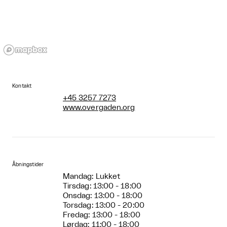
Kontakt
+45 3257 7273
www.overgaden.org
Åbningstider
Mandag: Lukket
Tirsdag: 13:00 - 18:00
Onsdag: 13:00 - 18:00
Torsdag: 13:00 - 20:00
Fredag: 13:00 - 18:00
Lørdag: 11:00 - 18:00