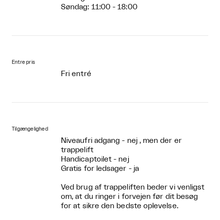
Søndag: 11:00 - 18:00
Entre pris
Fri entré
Tilgængelighed
Niveaufri adgang - nej , men der er
trappelift
Handicaptoilet - nej
Gratis for ledsager - ja
Ved brug af trappeliften beder vi venligst
om, at du ringer i forvejen før dit besøg
for at sikre den bedste oplevelse.