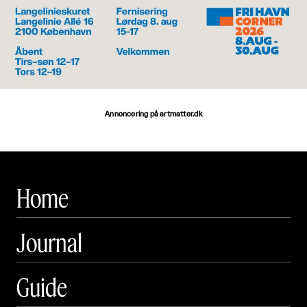
Annoncering på artmatter.dk
Home
Journal
Guide