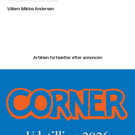
Villiam Miklos Andersen
Artiklen fortsætter efter annoncen