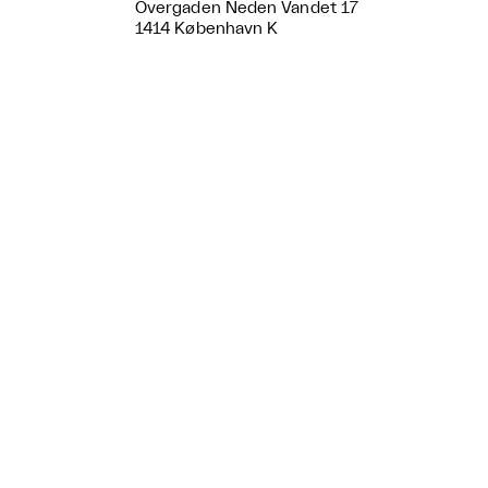
Overgaden Neden Vandet 17
1414 København K