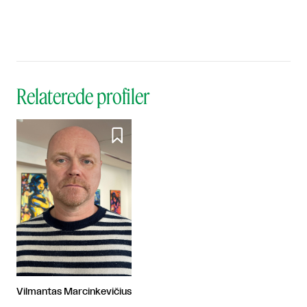
Relaterede profiler

Vilmantas Marcinkevičius