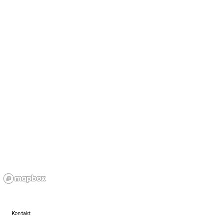
Kontakt