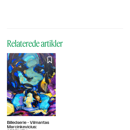
Relaterede artikler

Billedserie - Vilmantas
Marcinkevicius: