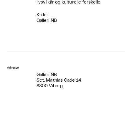
livsvilkår og kulturelle forskelle.
Kilde:
Galleri NB
Adresse
Galleri NB
Sct. Mathias Gade 14
8800 Viborg