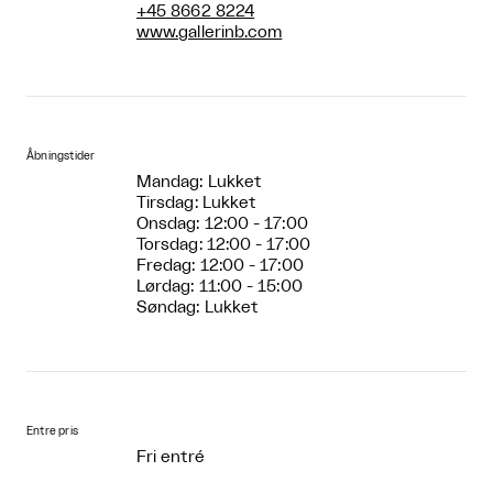
+45 8662 8224
www.gallerinb.com
Åbningstider
Mandag: Lukket
Tirsdag: Lukket
Onsdag: 12:00 - 17:00
Torsdag: 12:00 - 17:00
Fredag: 12:00 - 17:00
Lørdag: 11:00 - 15:00
Søndag: Lukket
Entre pris
Fri entré