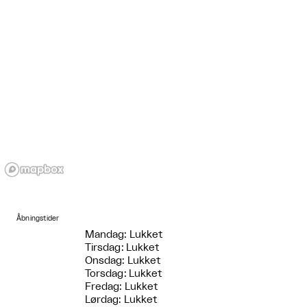
Åbningstider
Mandag: Lukket
Tirsdag: Lukket
Onsdag: Lukket
Torsdag: Lukket
Fredag: Lukket
Lørdag: Lukket