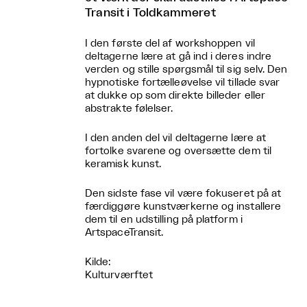
Transit i Toldkammeret
I den første del af workshoppen vil
deltagerne lære at gå ind i deres indre
verden og stille spørgsmål til sig selv. Den
hypnotiske fortælleøvelse vil tillade svar
at dukke op som direkte billeder eller
abstrakte følelser.
I den anden del vil deltagerne lære at
fortolke svarene og oversætte dem til
keramisk kunst.
Den sidste fase vil være fokuseret på at
færdiggøre kunstværkerne og installere
dem til en udstilling på platform i
ArtspaceTransit.
Kilde:
Kulturværftet