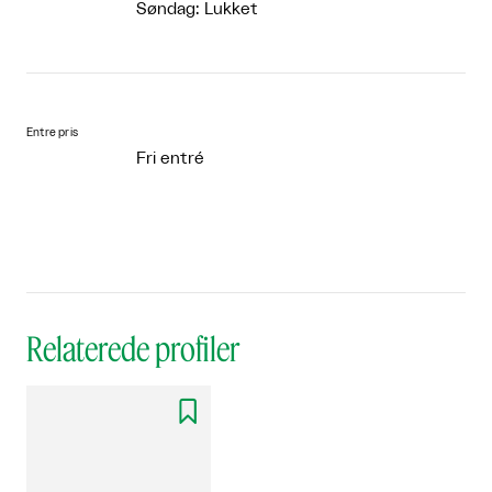
Søndag: Lukket
Entre pris
Fri entré
Relaterede profiler
