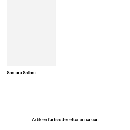
Samara Sallam
Artiklen fortsætter efter annoncen