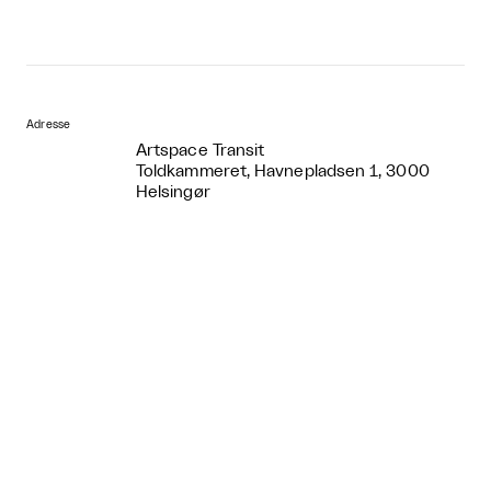
Adresse
Artspace Transit
Toldkammeret, Havnepladsen 1, 3000
Helsingør