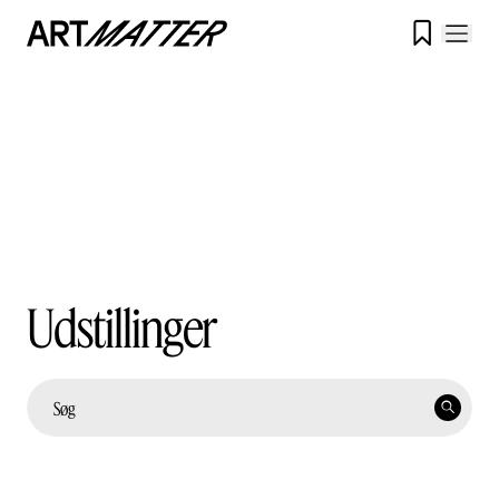

Udstillinger
