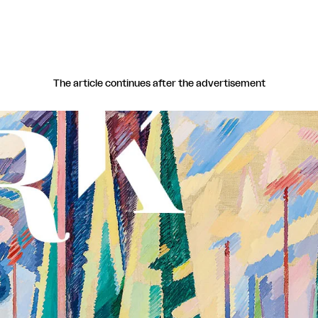
The article continues after the advertisement