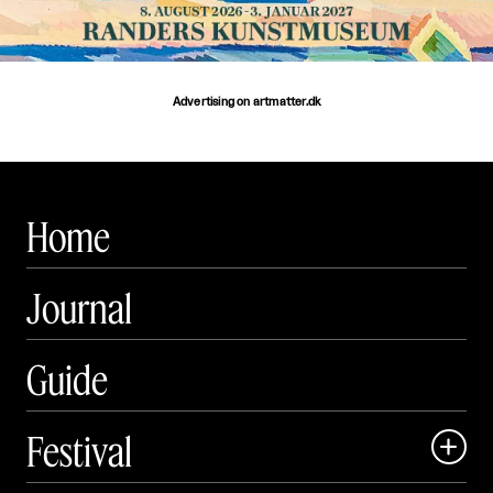
Advertising on artmatter.dk
Home
Journal
Guide
Festival
