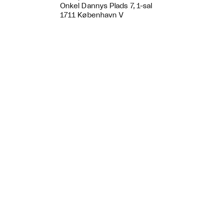
Onkel Dannys Plads 7, 1-sal
1711 København V