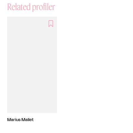
Related profiler

Marius Mallet