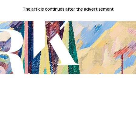
The article continues after the advertisement