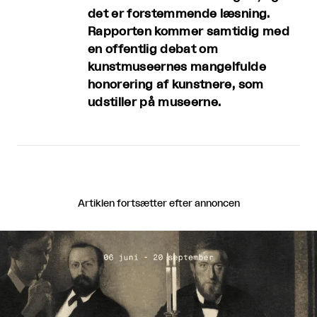
det er forstemmende læsning.
Rapporten kommer samtidig med
en offentlig debat om
kunstmuseernes mangelfulde
honorering af kunstnere, som
udstiller på museerne.
Artiklen fortsætter efter annoncen