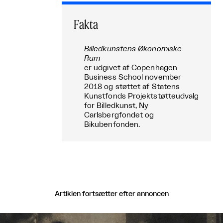
Fakta
Billedkunstens Økonomiske
Rum
er udgivet af Copenhagen
Business School november
2018 og støttet af Statens
Kunstfonds Projektstøtteudvalg
for Billedkunst, Ny
Carlsbergfondet og
Bikubenfonden.
Artiklen fortsætter efter annoncen