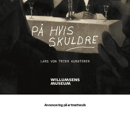
Annoncering på artmatter.dk