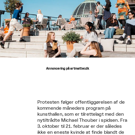
Annoncering på artmatter.dk
Protesten følger offentliggørelsen af de
kommende måneders program på
kunsthallen, som er tilrettelagt med den
nytiltrådte Michael Thouber i spidsen. Fra
3. oktober til 21. februar er der således
ikke en eneste kvinde at finde blandt de