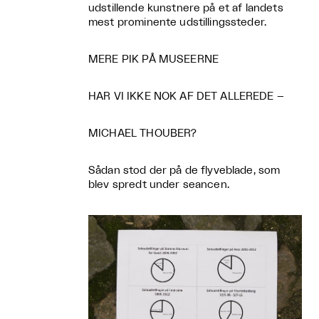
udstillende kunstnere på et af landets
mest prominente udstillingssteder.
MERE PIK PÅ MUSEERNE
HAR VI IKKE NOK AF DET ALLEREDE –
MICHAEL THOUBER?
Sådan stod der på de flyveblade, som
blev spredt under seancen.