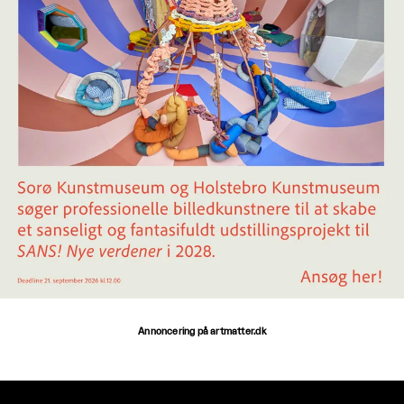
Annoncering på artmatter.dk