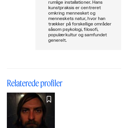
rumlige installationer. Hans
kunstpraksis er centreret
omkring mennesket og
menneskets natur, hvor han
trækker på forskellige områder
såsom psykologi, filosofi,
populærkultur og samfundet
generelt.
Relaterede profiler
