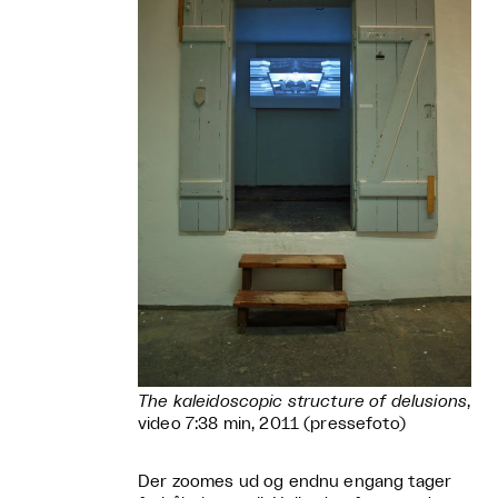
The kaleidoscopic structure of delusions
,
video 7:38 min, 2011 (pressefoto)
Der zoomes ud og endnu engang tager