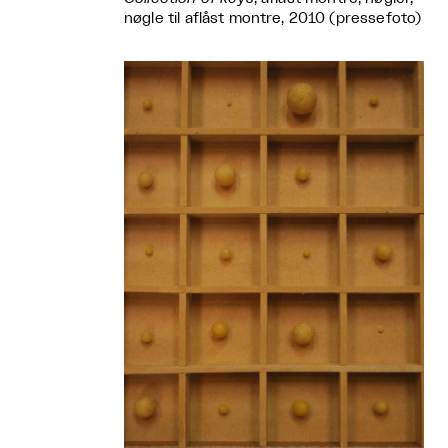
nøgle til aflåst montre, 2010 (pressefoto)