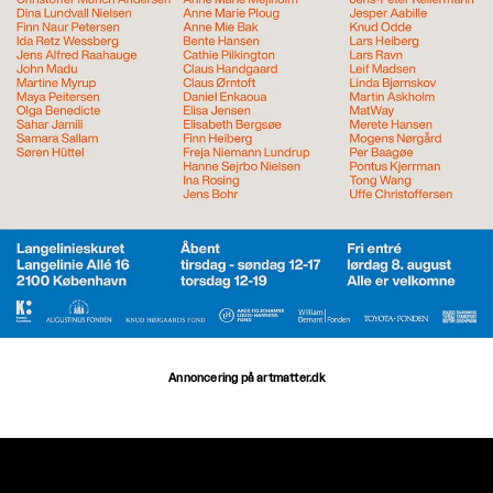
Annoncering på artmatter.dk