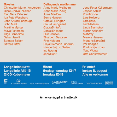
Annoncering på artmatter.dk