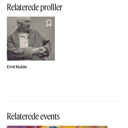
Relaterede profiler

Emil Nolde
Relaterede events