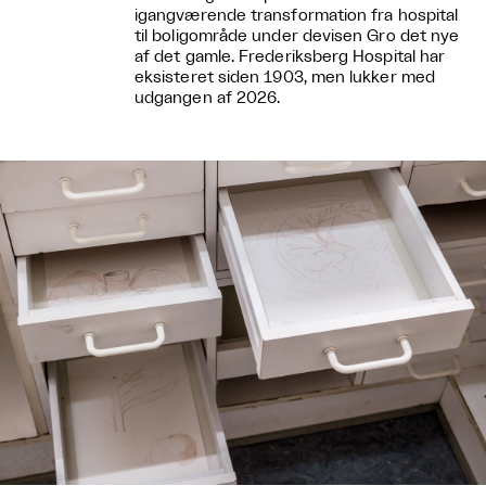
igangværende transformation fra hospital
til boligområde under devisen ​Gro det nye
af det gamle. Frederiksberg Hospital har
eksisteret siden 1903, men lukker med
udgangen af 2026.