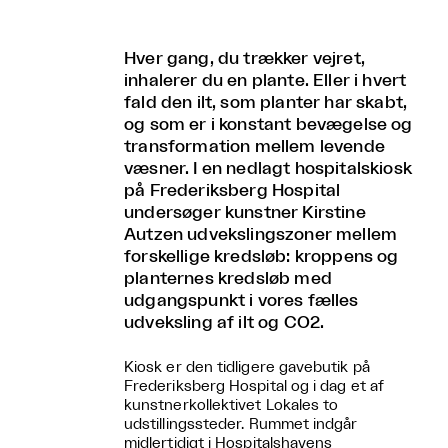
Hver gang, du trækker vejret,
inhalerer du en plante. Eller i hvert
fald den ilt, som planter har skabt,
og som er i konstant bevægelse og
transformation mellem levende
væsner. I en nedlagt hospitalskiosk
på Frederiksberg Hospital
undersøger kunstner Kirstine
Autzen udvekslingszoner mellem
forskellige kredsløb: kroppens og
planternes kredsløb med
udgangspunkt i vores fælles
udveksling af ilt og CO2.
Kiosk er den tidligere gavebutik på
Frederiksberg Hospital og i dag et af
kunstnerkollektivet Lokales to
udstillingssteder. Rummet indgår
midlertidigt i Hospitalshavens