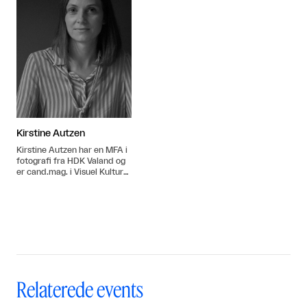
Kirstine Autzen
Kirstine Autzen har en MFA i
fotografi fra HDK Valand og
er cand.mag. i Visuel Kultur
fra Københavns Universitet.
Relaterede events