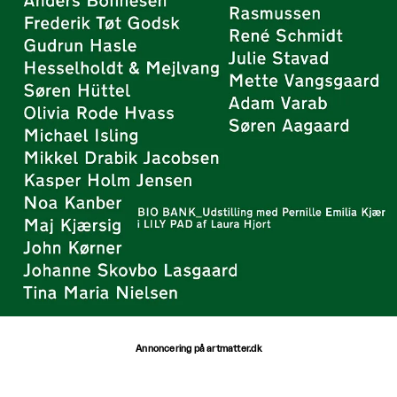
Annoncering på artmatter.dk