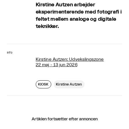
Kirstine Autzen arbejder
eksperimenterende med fotografi i
feltet mellem analoge og digitale
teknikker.
info
Kirstine Autzen: Udvekslingszone
22 maj - 13 jun 2026
KIOSK
Kirstine Autzen
Artiklen fortsætter efter annoncen