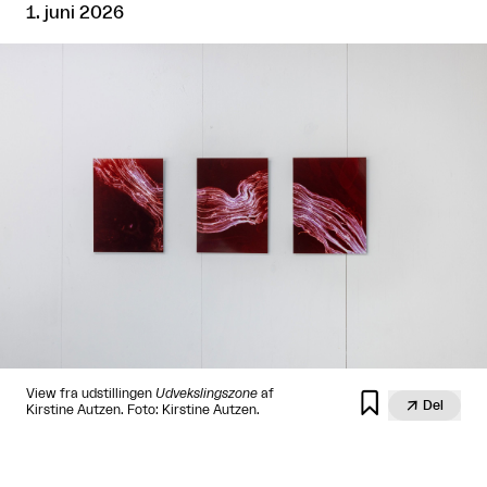
1. juni 2026
View fra udstillingen
Udvekslingszone
af


Del
Kirstine Autzen. Foto: Kirstine Autzen.