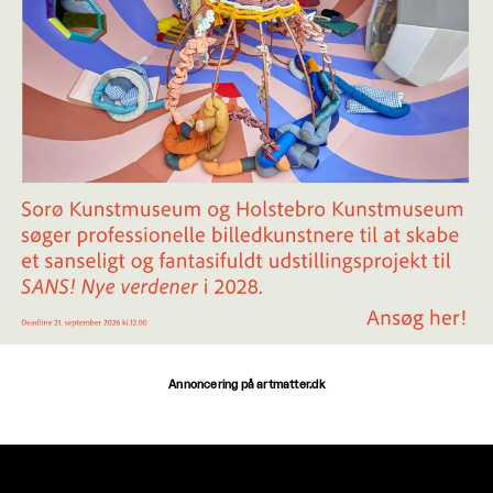
Annoncering på artmatter.dk