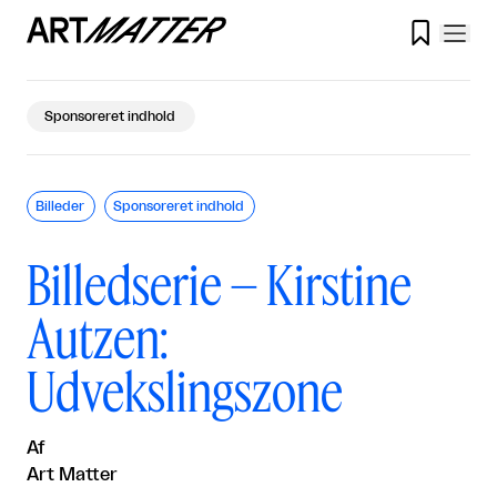

Sponsoreret indhold
Billeder
Sponsoreret indhold
Billedserie – Kirstine
Autzen:
Udvekslingszone
Af
Art Matter