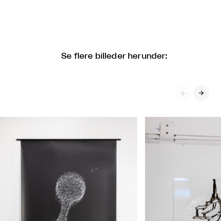
Se flere billeder herunder:

