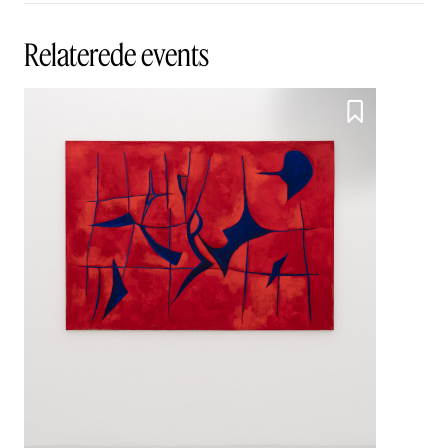
Relaterede events
