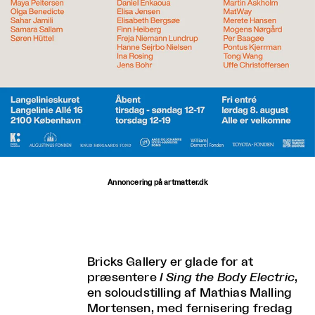
Annoncering på artmatter.dk
Bricks Gallery er glade for at
præsentere
I Sing the Body Electric
,
en soloudstilling af Mathias Malling
Mortensen, med fernisering fredag