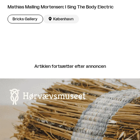
Mathias Malling Mortensen: I Sing The Body Electric
Bricks Gallery

København
Artiklen fortsætter efter annoncen