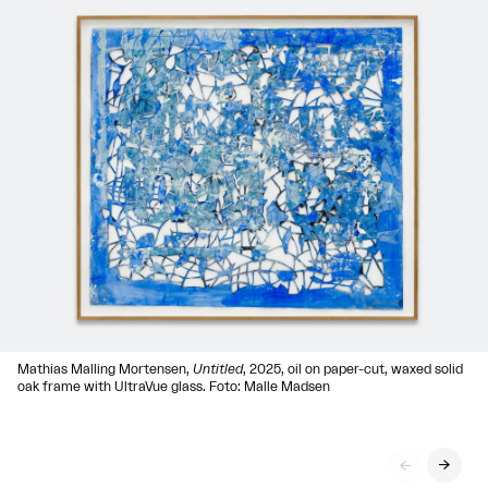
Mathias Malling Mortensen,
Untitled
, 2025, oil on paper-cut, waxed solid
oak frame with UltraVue glass. Foto: Malle Madsen

