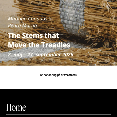
Annoncering på artmatter.dk
Home