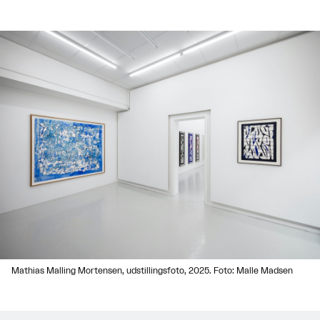
Mathias Malling Mortensen, udstillingsfoto, 2025. Foto: Malle Madsen