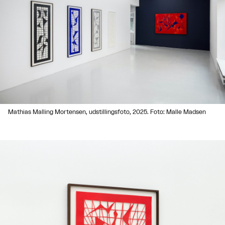
Mathias Malling Mortensen, udstillingsfoto, 2025. Foto: Malle Madsen