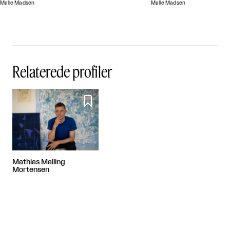
Malle Madsen
Malle Madsen
Relaterede profiler

Mathias Malling
Mortensen