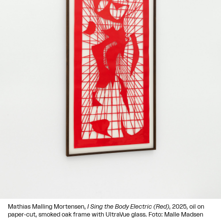
Mathias Malling Mortensen,
I Sing the Body Electric (Red)
, 2025, oil on
paper-cut, smoked oak frame with UltraVue glass. Foto: Malle Madsen