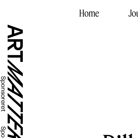
Home
Jo