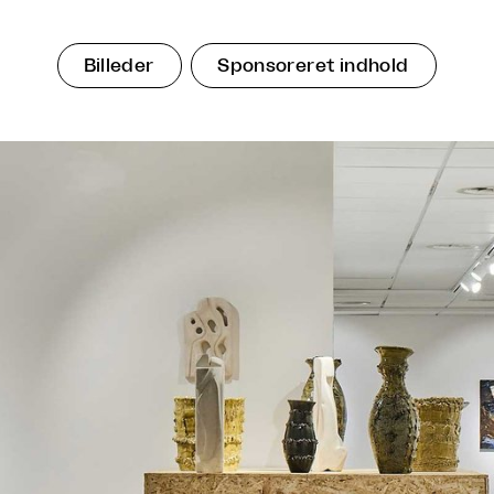
Billeder
Sponsoreret indhold