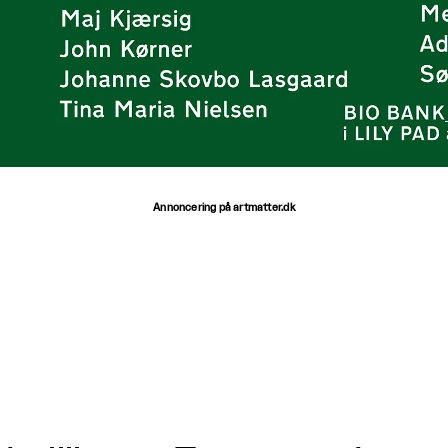
Annoncering på artmatter.dk