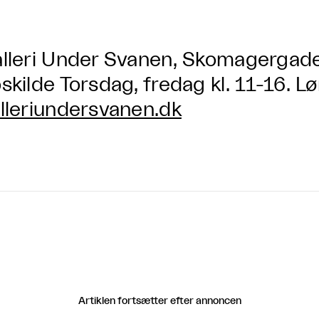
lleri Under Svanen, Skomagergade
skilde Torsdag, fredag kl. 11-16. Lø
lleriundersvanen.dk
Artiklen fortsætter efter annoncen