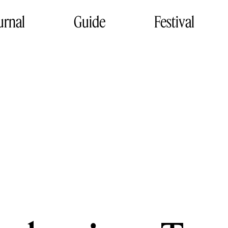
urnal
Guide
Festival