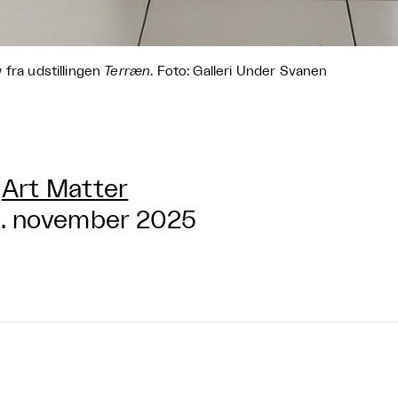
 fra udstillingen
Terræn
. Foto: Galleri Under Svanen
Art Matter
. november 2025