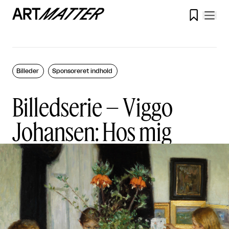

Billeder
Sponsoreret indhold
Billedserie – Viggo
Johansen: Hos mig