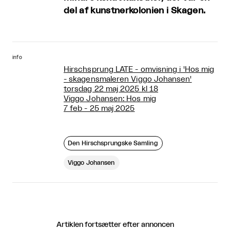
del af kunstnerkolonien i Skagen.
info
Hirschsprung LATE - omvisning i 'Hos mig
- skagensmaleren Viggo Johansen'
torsdag 22 maj 2025 kl 18
Viggo Johansen: Hos mig
7 feb - 25 maj 2025
Den Hirschsprungske Samling
Viggo Johansen
Artiklen fortsætter efter annoncen