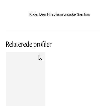
Kilde: Den Hirschsprungske Samling
Relaterede profiler
