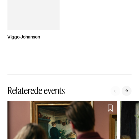
Viggo Johansen
Relaterede events


