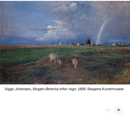
Viggo Johansen,
Skagen Østerby efter regn
, 1885. Skagens Kunstmuseer

