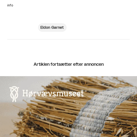
info
Eldon Garnet
Artiklen fortsætter efter annoncen