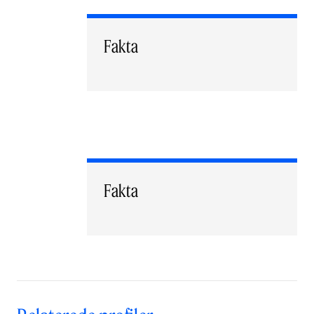
Fakta
Fakta