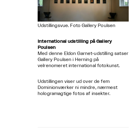
Udstillingsvue. Foto Gallery Poulsen
International udstilling på Gallery
Poulsen
Med denne Eldon Garnet-udstilling satser
Gallery Poulsen i Herning på
velrenomeret international fotokunst.
Udstillingen viser ud over de fem
Dominionværker ni mindre, nærmest
hologramagtige fotos af insekter.