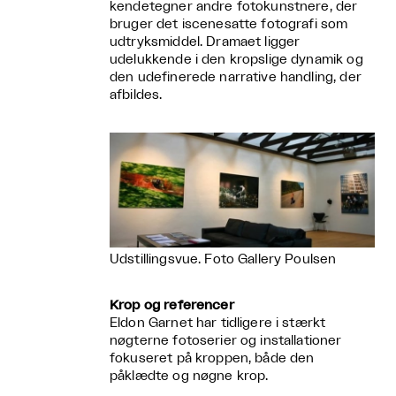
kendetegner andre fotokunstnere, der
bruger det iscenesatte fotografi som
udtryksmiddel. Dramaet ligger
udelukkende i den kropslige dynamik og
den udefinerede narrative handling, der
afbildes.
Udstillingsvue. Foto Gallery Poulsen
Krop og referencer
Eldon Garnet har tidligere i stærkt
nøgterne fotoserier og installationer
fokuseret på kroppen, både den
påklædte og nøgne krop.