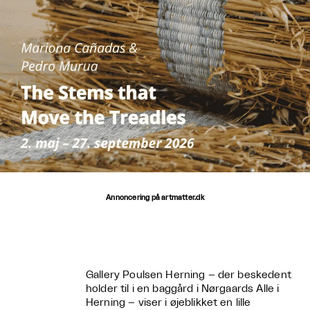
Annoncering på artmatter.dk
Gallery Poulsen Herning – der beskedent
holder til i en baggård i Nørgaards Alle i
Herning – viser i øjeblikket en lille