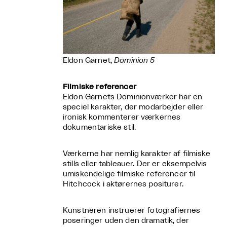
Eldon Garnet,
Dominion 5
Filmiske referencer
Eldon Garnets Dominionværker har en
speciel karakter, der modarbejder eller
ironisk kommenterer værkernes
dokumentariske stil.
Værkerne har nemlig karakter af filmiske
stills eller tableauer. Der er eksempelvis
umiskendelige filmiske referencer til
Hitchcock i aktørernes positurer.
Kunstneren instruerer fotografiernes
poseringer uden den dramatik, der