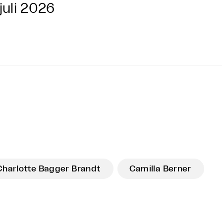
 juli 2026
Charlotte Bagger Brandt
Camilla Berner