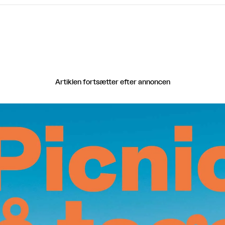
Artiklen fortsætter efter annoncen