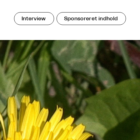
Interview
Sponsoreret indhold