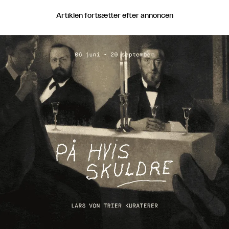
Artiklen fortsætter efter annoncen