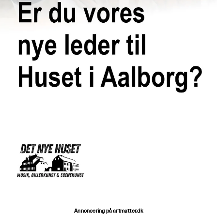
Annoncering på artmatter.dk