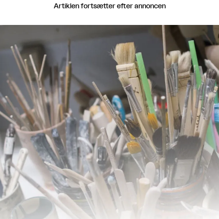
Artiklen fortsætter efter annoncen