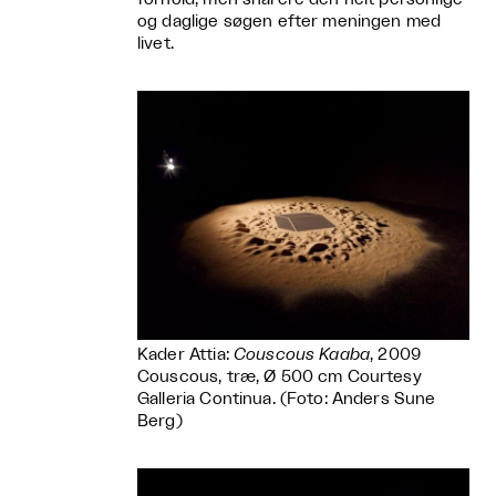
og daglige søgen efter meningen med
livet.
Kader Attia:
Couscous Kaaba
, 2009
Couscous, træ, Ø 500 cm Courtesy
Galleria Continua. (Foto: Anders Sune
Berg)