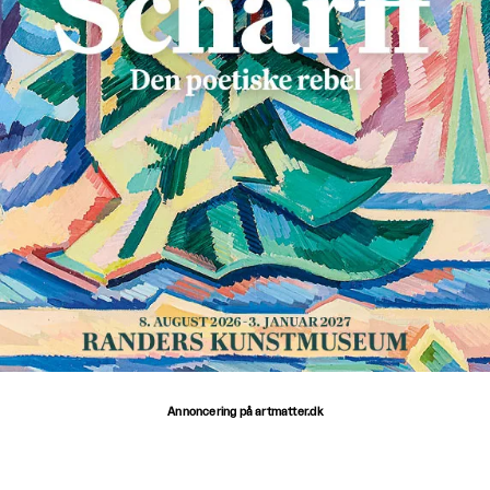
Annoncering på artmatter.dk