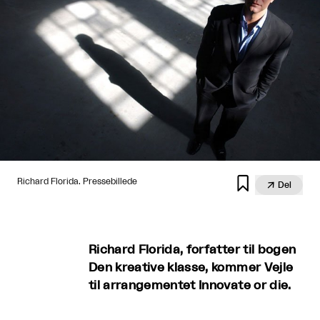

Richard Florida. Pressebillede

Del
Richard Florida, forfatter til bogen
Den kreative klasse, kommer Vejle
til arrangementet Innovate or die.