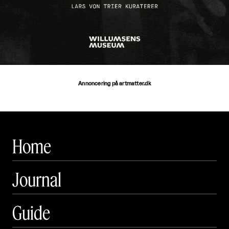
Annoncering på artmatter.dk
Home
Journal
Guide