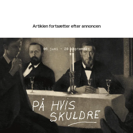
Artiklen fortsætter efter annoncen