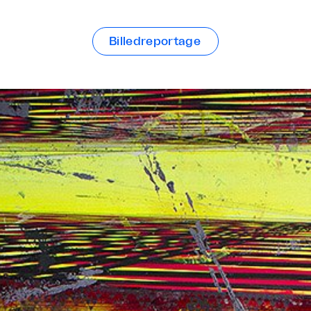
Billedreportage