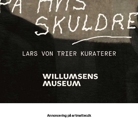
Annoncering på artmatter.dk