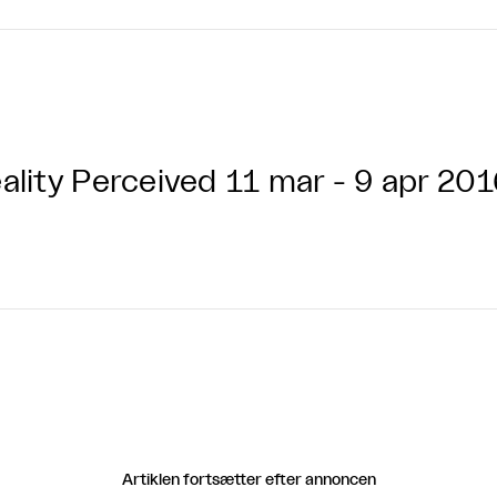
ality Perceived
11 mar - 9 apr 201
Artiklen fortsætter efter annoncen