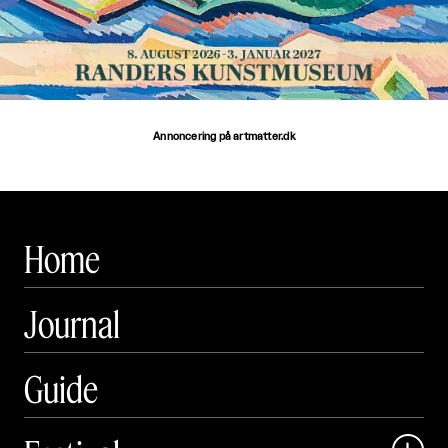
Annoncering på artmatter.dk
Home
Journal
Guide