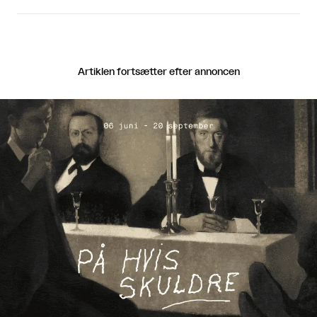
Artiklen fortsætter efter annoncen