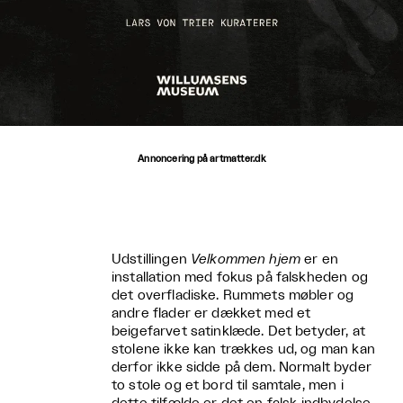
Annoncering på artmatter.dk
Udstillingen
Velkommen hjem
er en
installation med fokus på falskheden og
det overfladiske. Rummets møbler og
andre flader er dækket med et
beigefarvet satinklæde. Det betyder, at
stolene ikke kan trækkes ud, og man kan
derfor ikke sidde på dem. Normalt byder
to stole og et bord til samtale, men i