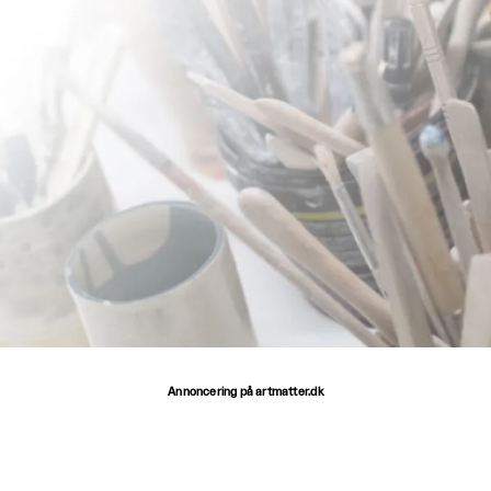
Annoncering på artmatter.dk