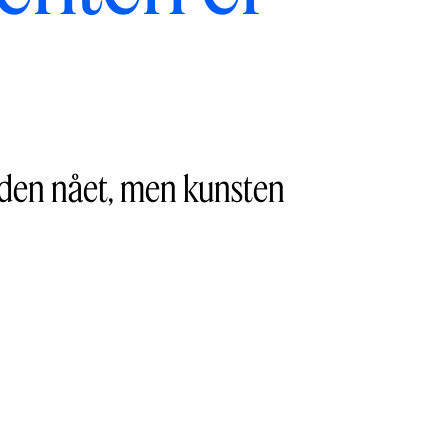
den nået, men kunsten