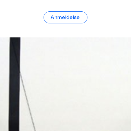
Anmeldelse