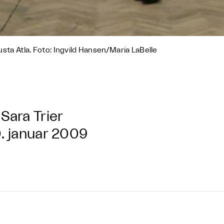
sta Atla. Foto: Ingvild Hansen/Maria LaBelle
Sara Trier
. januar 2009