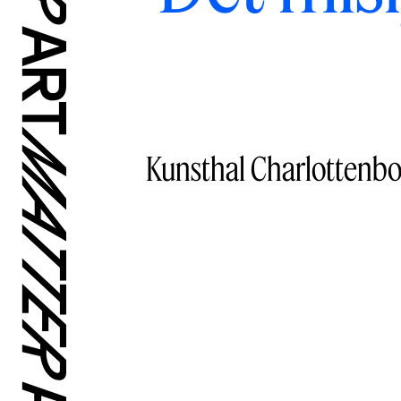
Kunsthal Charlottenb