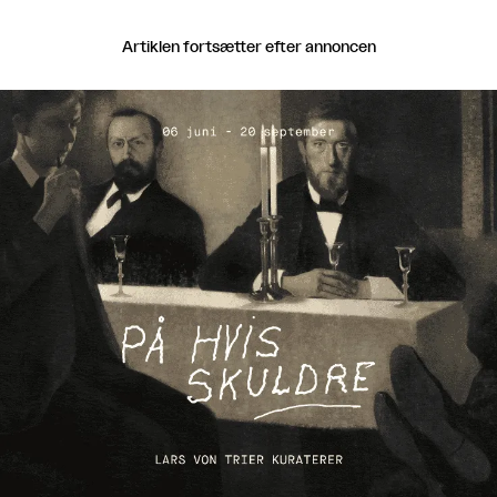
Artiklen fortsætter efter annoncen