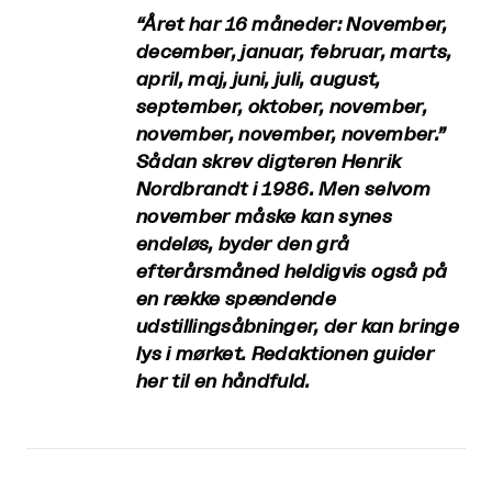
“Året har 16 måneder: November,
december, januar, februar, marts,
april, maj, juni, juli, august,
september, oktober, november,
november, november, november.”
Sådan skrev digteren Henrik
Nordbrandt i 1986. Men selvom
november måske kan synes
endeløs, byder den grå
efterårsmåned heldigvis også på
en række spændende
udstillingsåbninger, der kan bringe
lys i mørket. Redaktionen guider
her til en håndfuld.