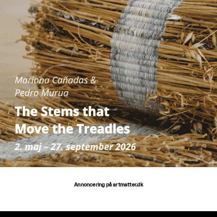
Annoncering på artmatter.dk