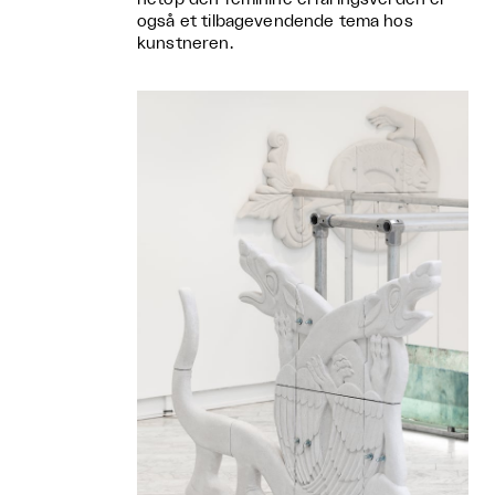
også et tilbagevendende tema hos
kunstneren.