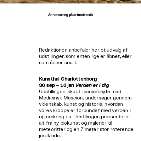
Annoncering på artmatter.dk
Redaktionen anbefaler her et udvalg af
udstillinger, som enten lige er åbnet, eller
som åbner snart.
Kunsthal Charlottenborg
30 sep – 16 jan
Verden er i dig
Udstillingen, skabt i samarbejde med
Medicinsk Museion, undersøger gennem
videnskab, kunst og historie, hvordan
vores kroppe er forbundet med verden i
og omkring os. Udstillingen præsenterer
alt fra ny biokunst og malerier til
meteoritter og en 7 meter stor roterende
jordklode.