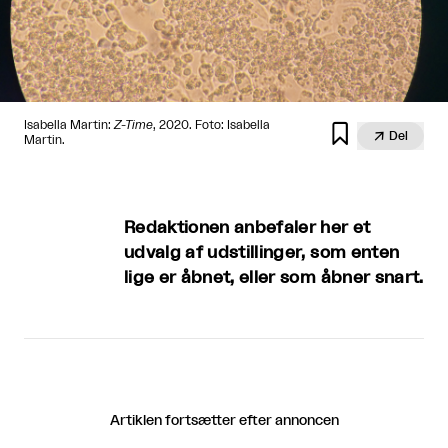
Isabella Martin:
Z-Time
, 2020. Foto: Isabella


Del
Martin.
Redaktionen anbefaler her et
udvalg af udstillinger, som enten
lige er åbnet, eller som åbner snart.
Artiklen fortsætter efter annoncen