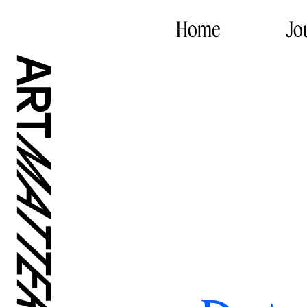
Home
Jo