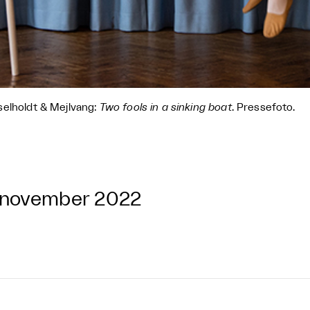
elholdt & Mejlvang:
Two fools in a sinking boat
. Pressefoto.
 november 2022