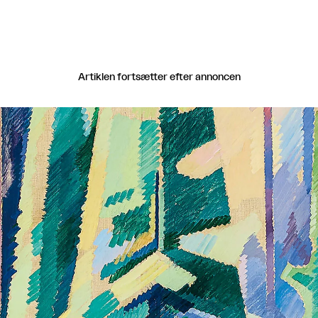
Artiklen fortsætter efter annoncen