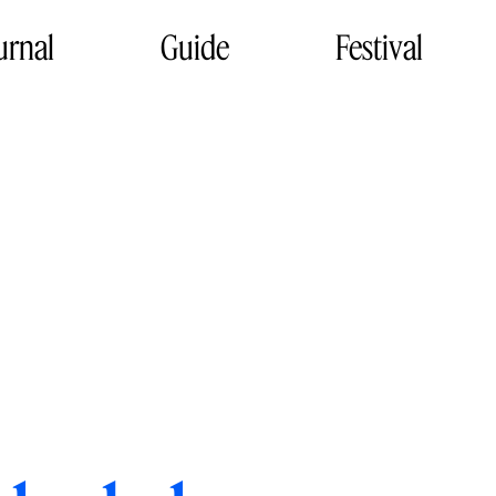
urnal
Guide
Festival