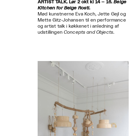
ARTIST TALK. Lør 2 okt kl 14 – 16.
Beige
Kitchen for Beige Rosti.
Mød kunstnerne Eva Koch, Jette Gejl og
Mette Gitz-Johansen til en performance
og artist talk i køkkenet i anledning af
udstillingen
Concepts and Objects
.