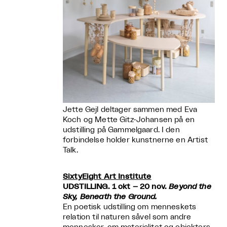
Jette Gejl deltager sammen med Eva
Koch og Mette Gitz-Johansen på en
udstilling på Gammelgaard. I den
forbindelse holder kunstnerne en Artist
Talk.
SixtyEight Art Institute
UDSTILLING. 1 okt – 20 nov.
Beyond the
Sky, Beneath the Ground.
En poetisk udstilling om menneskets
relation til naturen såvel som andre