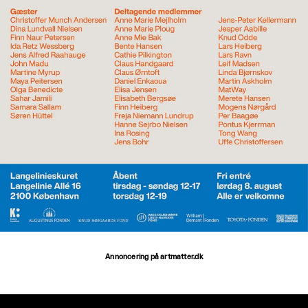
Annoncering på artmatter.dk