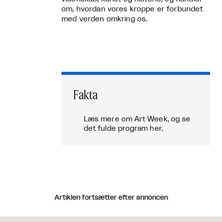
om, hvordan vores kroppe er forbundet
med verden omkring os.
Fakta
Læs mere om Art Week, og se
det fulde program her.
Artiklen fortsætter efter annoncen