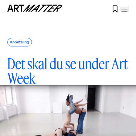

Anbefaling
Det skal du se under Art
Week