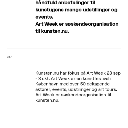
håndfuld anbefalinger til
kunstugens mange udstillinger og
events.
Art Week er søskendeorganisation
til kunsten.nu.
info
Kunsten.nu har fokus på
Art Week
28 sep
- 3 okt. Art Week er en kunstfestival i
København med over 50 deltagende
aktører, events, udstillinger og art tours.
Art Week er søskendeorganisation til
kunsten.nu.