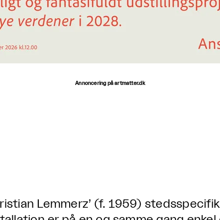
Annoncering på artmatter.dk
ristian Lemmerz’ (f. 1959) stedsspecifik