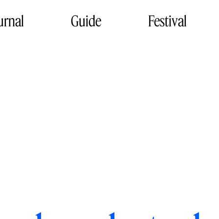
urnal
Guide
Festival