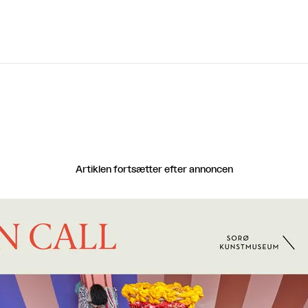
Artiklen fortsætter efter annoncen