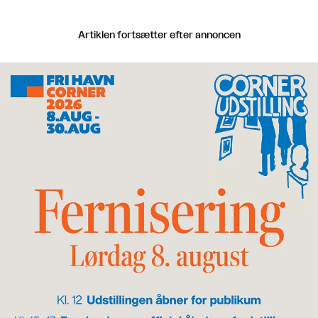
Artiklen fortsætter efter annoncen