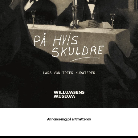
Annoncering på artmatter.dk