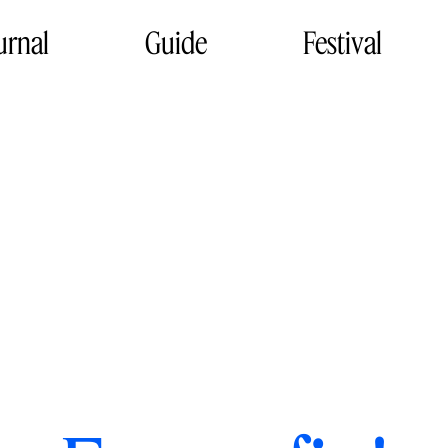
urnal
Guide
Festival