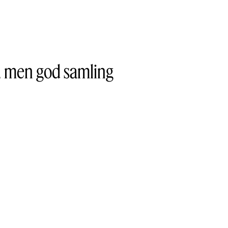
t, men god samling