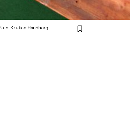

oto: Kristian Handberg.