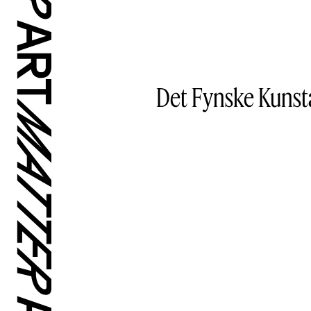
Det Fynske Kunsta