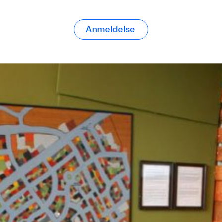
Anmeldelse