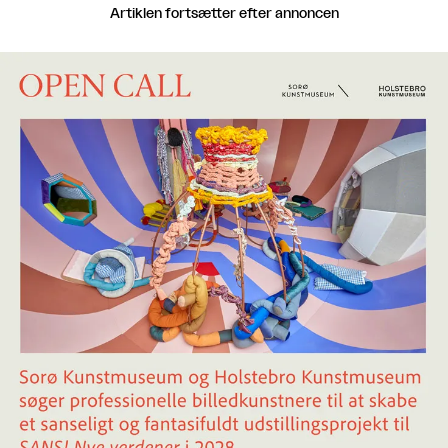
Artiklen fortsætter efter annoncen