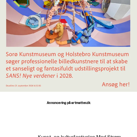
Annoncering på artmatter.dk