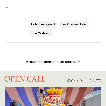
info
Laila Svensgaard
Lea Kirstine Møller
Tine Oksbjerg
Artiklen fortsætter efter annoncen