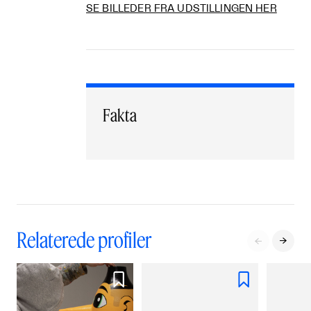
SE BILLEDER FRA UDSTILLINGEN HER
Fakta
Relaterede profiler



