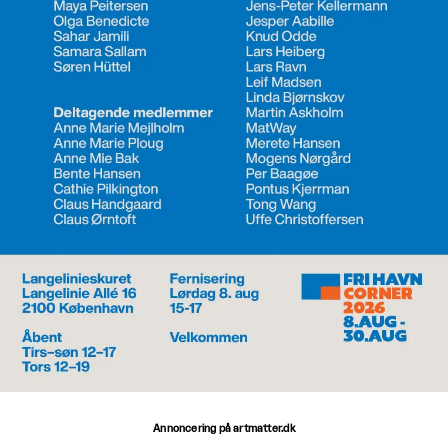
Annoncering på artmatter.dk