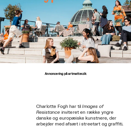
Annoncering på artmatter.dk
Charlotte Fogh har til
Images of
Resistance
inviteret en række yngre
danske og europæiske kunstnere, der
arbejder med afsæt i streetart og graffiti.