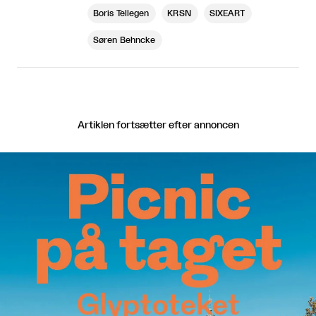
Boris Tellegen
KRSN
SIXEART
Søren Behncke
Artiklen fortsætter efter annoncen