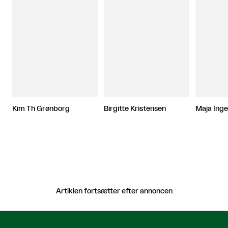
Kim Th Grønborg
Birgitte Kristensen
Maja Inge
Artiklen fortsætter efter annoncen