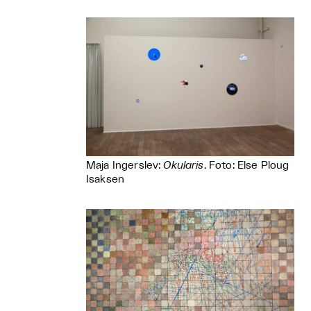
Maja Ingerslev:
Okularis
. Foto: Else Ploug
Isaksen