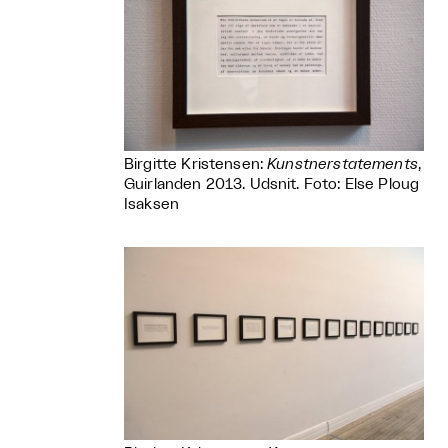
Birgitte Kristensen:
Kunstnerstatements
,
Guirlanden 2013. Udsnit. Foto: Else Ploug
Isaksen