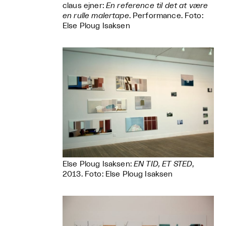
claus ejner:
En reference til det at være
en rulle malertape
. Performance. Foto:
Else Ploug Isaksen
Else Ploug Isaksen:
EN TID, ET STED
,
2013. Foto: Else Ploug Isaksen