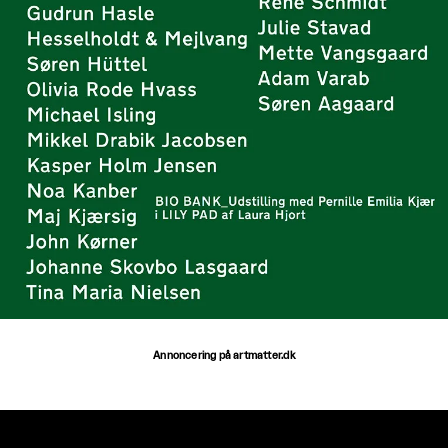
Annoncering på artmatter.dk