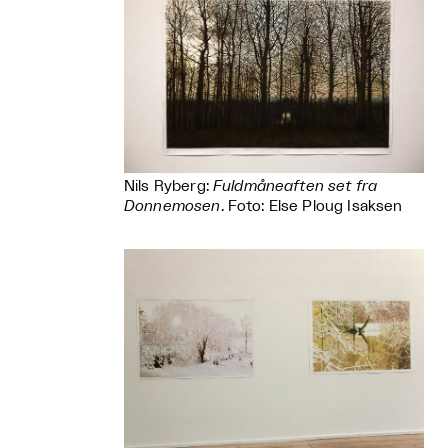
Nils Ryberg:
Fuldmåneaften set fra
Donnemosen
. Foto: Else Ploug Isaksen