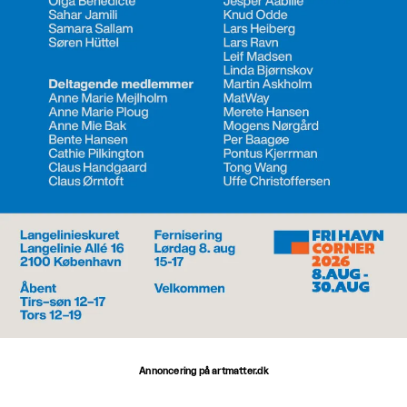
Annoncering på artmatter.dk