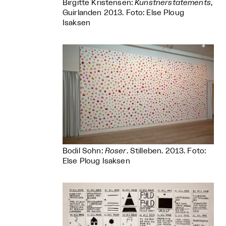
Birgitte Kristensen:
Kunstnerstatements
,
Guirlanden 2013. Foto: Else Ploug
Isaksen
Bodil Sohn:
Roser
. Stilleben. 2013. Foto:
Else Ploug Isaksen