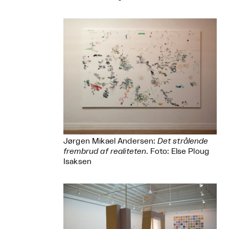
Jørgen Mikael Andersen:
Det strålende
frembrud af realiteten
. Foto: Else Ploug
Isaksen