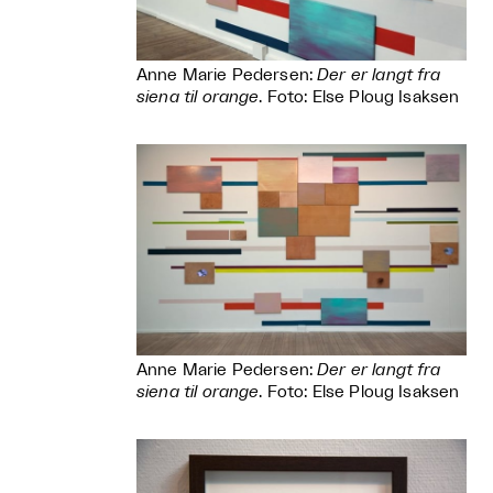
Anne Marie Pedersen:
Der er langt fra
siena til orange
. Foto: Else Ploug Isaksen
Anne Marie Pedersen:
Der er langt fra
siena til orange
. Foto: Else Ploug Isaksen