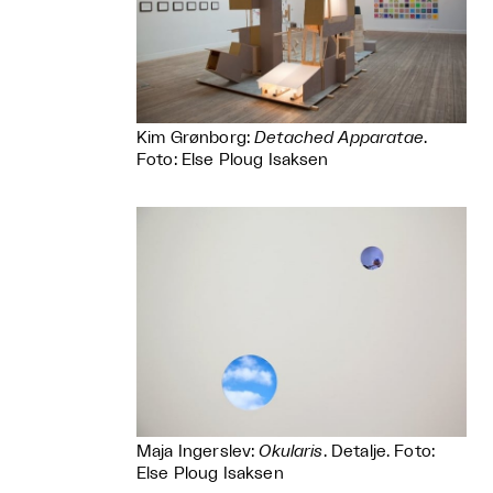
Kim Grønborg:
Detached Apparatae
.
Foto: Else Ploug Isaksen
Maja Ingerslev:
Okularis
. Detalje. Foto:
Else Ploug Isaksen