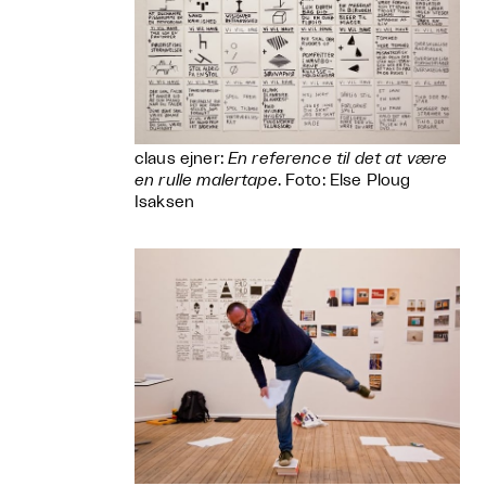
claus ejner:
En reference til det at være
en rulle malertape
. Foto: Else Ploug
Isaksen