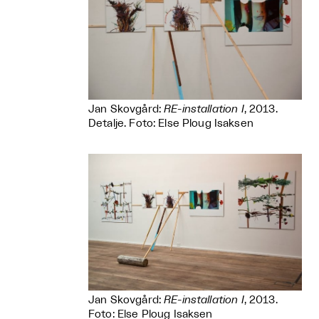
Jan Skovgård:
RE-installation I
, 2013.
Detalje. Foto: Else Ploug Isaksen
Jan Skovgård:
RE-installation I
, 2013.
Foto: Else Ploug Isaksen