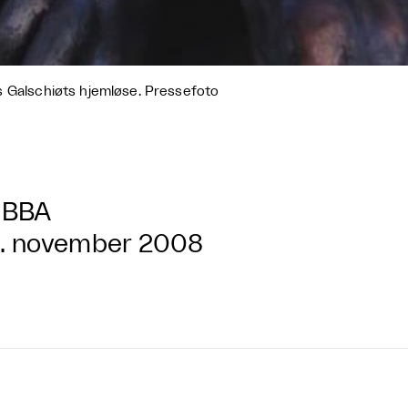
 Galschiøts hjemløse. Pressefoto
BBA
. november 2008