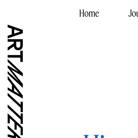
Home
Jo