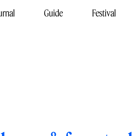
urnal
Guide
Festival