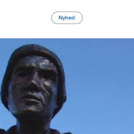
Nyhed