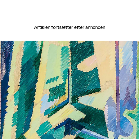
Artiklen fortsætter efter annoncen