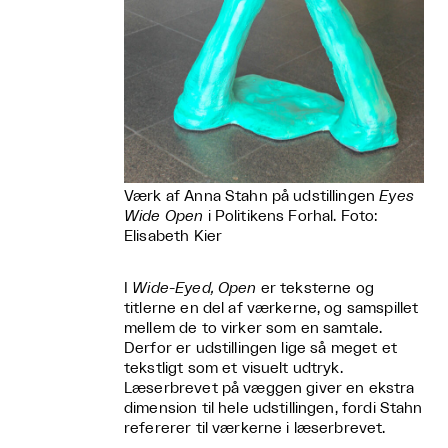
Værk af Anna Stahn på udstillingen
Eyes
Wide Open
i Politikens Forhal. Foto:
Elisabeth Kier
I
Wide-Eyed, Open
er teksterne og
titlerne en del af værkerne, og samspillet
mellem de to virker som en samtale.
Derfor er udstillingen lige så meget et
tekstligt som et visuelt udtryk.
Læserbrevet på væggen giver en ekstra
dimension til hele udstillingen, fordi Stahn
refererer til værkerne i læserbrevet.