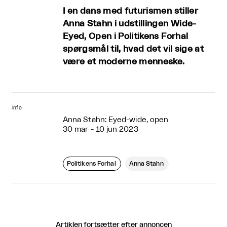
I en dans med futurismen stiller
Anna Stahn i udstillingen Wide-
Eyed, Open i Politikens Forhal
spørgsmål til, hvad det vil sige at
være et moderne menneske.
info
Anna Stahn: Eyed-wide, open
30 mar - 10 jun 2023
Politikens Forhal
Anna Stahn
Artiklen fortsætter efter annoncen