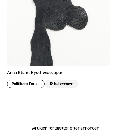
Anna Stahn: Eyed-wide, open
Politikens Forhal

København
Artiklen fortsætter efter annoncen