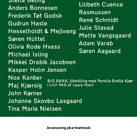
Annoncering på artmatter.dk