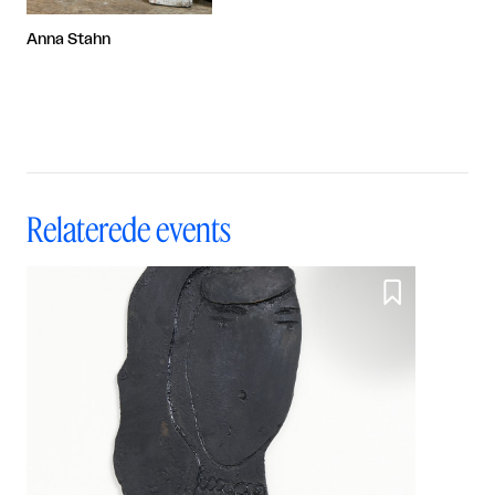
Anna Stahn
Relaterede events
