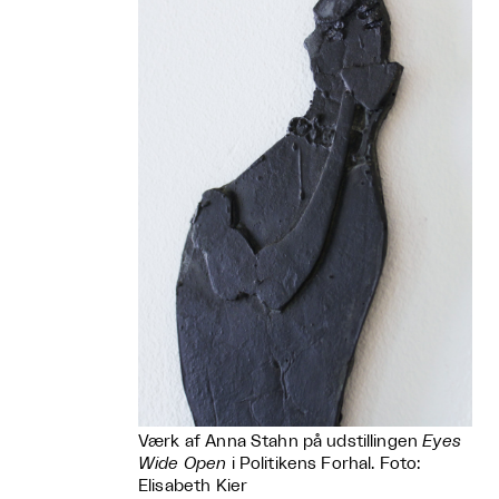
Værk af Anna Stahn på udstillingen
Eyes
Wide Open
i Politikens Forhal. Foto:
Elisabeth Kier