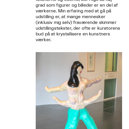
grad som figurer og billeder er en del af
værkerne. Min erfaring med at gå på
udstilling er, at mange mennesker
(inklusiv mig selv) fraværende skimmer
udstillingstekster, der ofte er kuratorens
bud på at krystallisere en kunstners
værker.