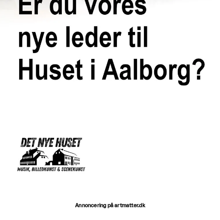
Annoncering på artmatter.dk