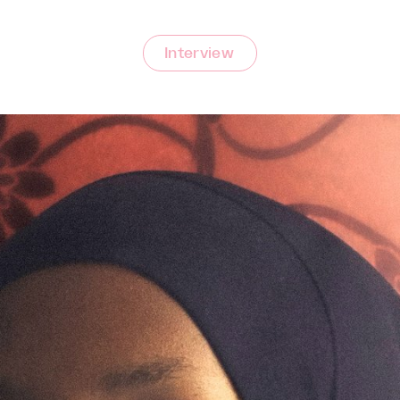
Interview