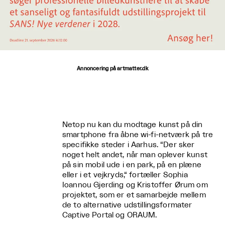
Annoncering på artmatter.dk
Netop nu kan du modtage kunst på din
smartphone fra åbne wi-fi-netværk på tre
specifikke steder i Aarhus. “Der sker
noget helt andet, når man oplever kunst
på sin mobil ude i en park, på en plæne
eller i et vejkryds,“ fortæller Sophia
Ioannou Gjerding og Kristoffer Ørum om
projektet, som er et samarbejde mellem
de to alternative udstillingsformater
Captive Portal og ORAUM.