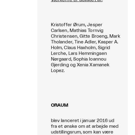
Kristoffer Ørum, Jesper
Carlsen, Mathias Tornvig
Christensen, Gitte Broeng, Mark
Tholander, Tine Adler, Kasper A.
Holm, Claus Haxholm, Sigrid
Lerche, Lars Hemmingsen
Nørgaard, Sophia Ioannou
Gjerding og Xenia Xamanek
Lopez.
ORAUM
blev lanceret i januar 2016 ud
fra et ønske om at arbejde med
udstillingsrum, som kan være