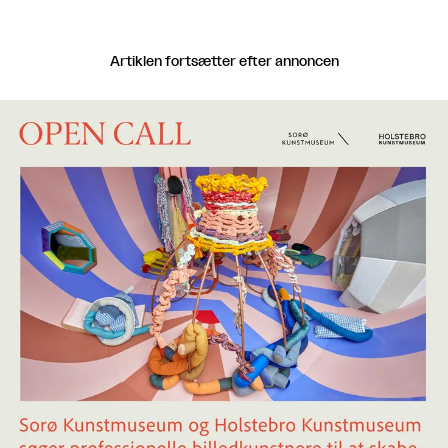
Artiklen fortsætter efter annoncen