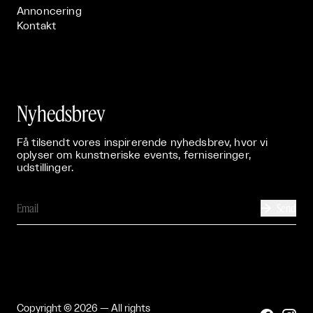
Annoncering
Kontakt
Nyhedsbrev
Få tilsendt vores inspirerende nyhedsbrev, hvor vi
oplyser om kunstneriske events, ferniseringer,
udstillinger.
Send

Copyright © 2026 — All rights