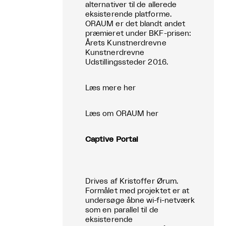
alternativer til de allerede
eksisterende platforme.
ORAUM er det blandt andet
præmieret under BKF-prisen:
Årets Kunstnerdrevne
Kunstnerdrevne
Udstillingssteder 2016.
Læs mere her
Læs om ORAUM her
Captive Portal
Drives af Kristoffer Ørum.
Formålet med projektet er at
undersøge ​​åbne wi-fi-netværk
som en parallel til de
eksisterende