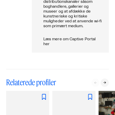
distributionskanaler såsom
boghandlere, gallerier og
museer og at afdække de
kunstneriske og kritiske
muligheder ved at anvende wi-fi
som primært medium.
Læs mere om Captive Portal
her
Relaterede profiler



