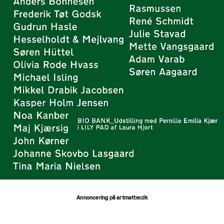
Annoncering på artmatter.dk