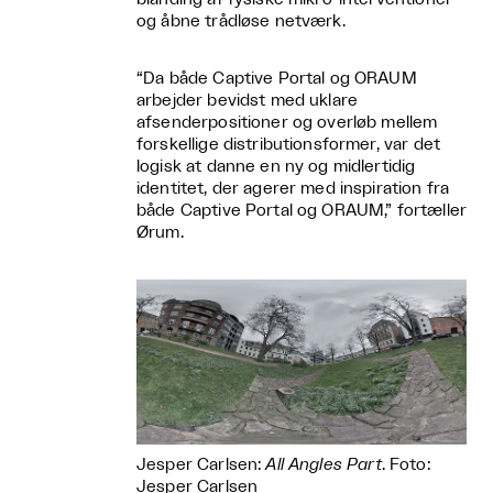
og åbne trådløse netværk.
“Da både Captive Portal og ORAUM
arbejder bevidst med uklare
afsenderpositioner og overløb mellem
forskellige distributionsformer, var det
logisk at danne en ny og midlertidig
identitet, der agerer med inspiration fra
både Captive Portal og ORAUM,” fortæller
Ørum.
Jesper Carlsen:
All Angles Part
. Foto:
Jesper Carlsen