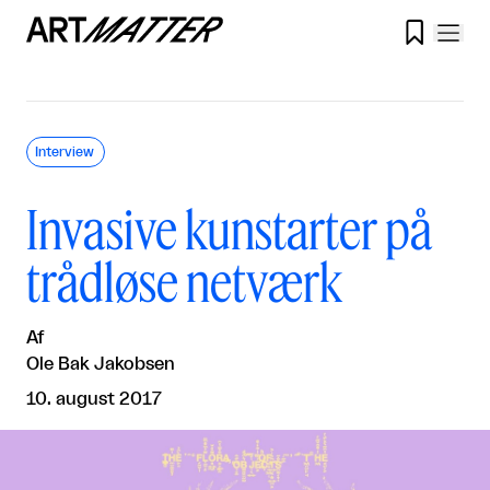

Interview
Invasive kunstarter på
trådløse netværk
Af
Ole Bak Jakobsen
10. august 2017