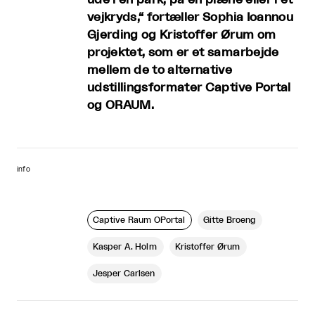
vejkryds,“ fortæller Sophia Ioannou
Gjerding og Kristoffer Ørum om
projektet, som er et samarbejde
mellem de to alternative
udstillingsformater Captive Portal
og ORAUM.
info
Captive Raum OPortal
Gitte Broeng
Kasper A. Holm
Kristoffer Ørum
Jesper Carlsen