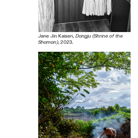
Jane Jin Kaisen,
Dangju (Shrine of the
Shaman)
, 2023.