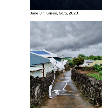
Jane Jin Kaisen,
Sora
, 2023.