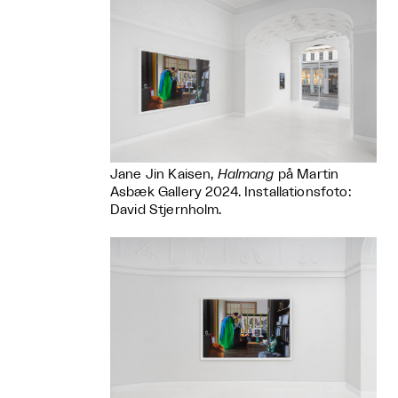
Jane Jin Kaisen,
Halmang
på Martin
Asbæk Gallery 2024. Installationsfoto:
David Stjernholm.