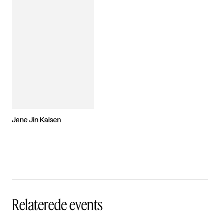
Jane Jin Kaisen
Relaterede events