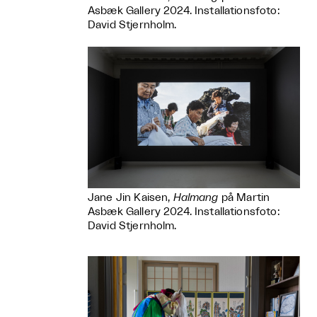
Asbæk Gallery 2024. Installationsfoto:
David Stjernholm.
Jane Jin Kaisen,
Halmang
på Martin
Asbæk Gallery 2024. Installationsfoto:
David Stjernholm.