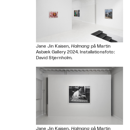
Jane Jin Kaisen,
Halmang
på Martin
Asbæk Gallery 2024. Installationsfoto:
David Stjernholm.
Jane Jin Kaisen,
Halmang
på Martin