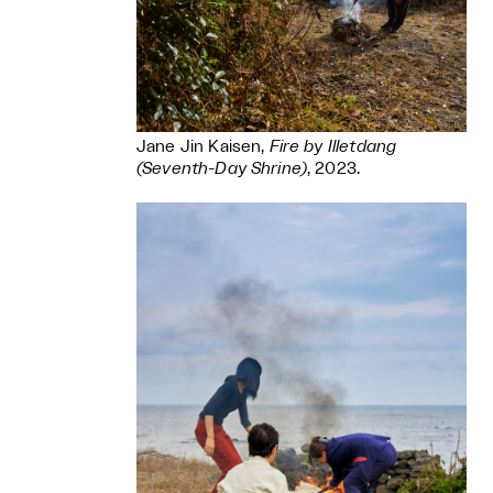
Jane Jin Kaisen,
Fire by Illetdang
(Seventh-Day Shrine)
, 2023.