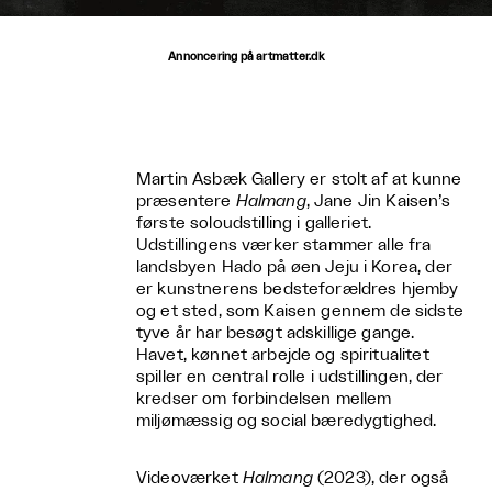
Annoncering på artmatter.dk
Martin Asbæk Gallery er stolt af at kunne
præsentere
Halmang
, Jane Jin Kaisen’s
første soloudstilling i galleriet.
Udstillingens værker stammer alle fra
landsbyen Hado på øen Jeju i Korea, der
er kunstnerens bedsteforældres hjemby
og et sted, som Kaisen gennem de sidste
tyve år har besøgt adskillige gange.
Havet, kønnet arbejde og spiritualitet
spiller en central rolle i udstillingen, der
kredser om forbindelsen mellem
miljømæssig og social bæredygtighed.
Videoværket
Halmang
(2023), der også