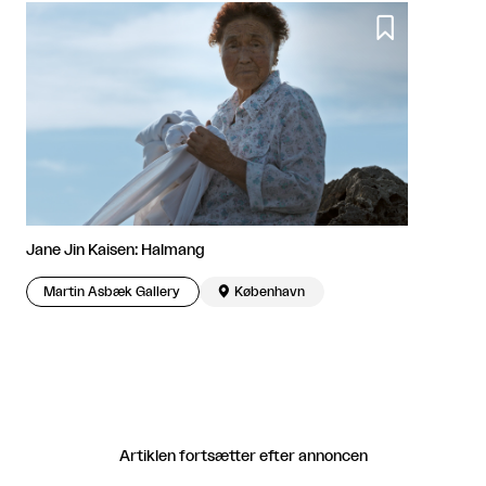

Jane Jin Kaisen: Halmang
Martin Asbæk Gallery

København
Artiklen fortsætter efter annoncen