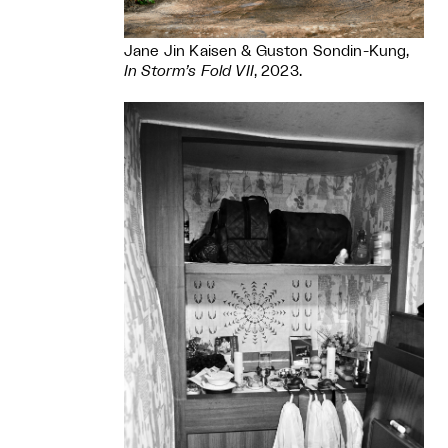
Jane Jin Kaisen & Guston Sondin-Kung,
In Storm’s Fold VII
, 2023.