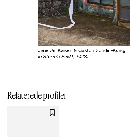
Jane Jin Kaisen & Guston Sondin-Kung,
In Storm’s Fold I
, 2023.
Relaterede profiler
