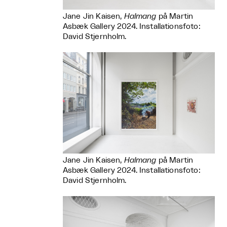
Jane Jin Kaisen,
Halmang
på Martin
Asbæk Gallery 2024. Installationsfoto:
David Stjernholm.
Jane Jin Kaisen,
Halmang
på Martin
Asbæk Gallery 2024. Installationsfoto:
David Stjernholm.