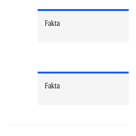
Fakta
Fakta