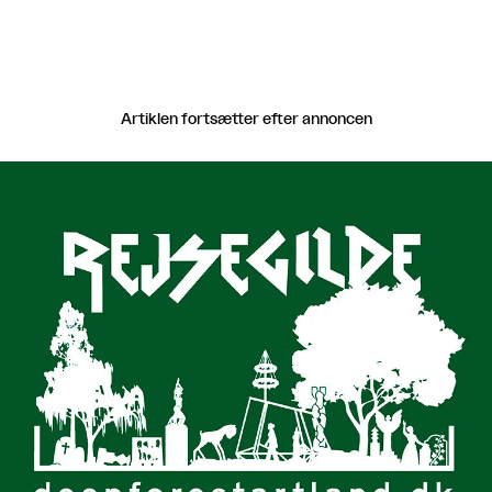
Artiklen fortsætter efter annoncen